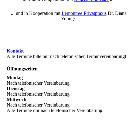
... und in Kooperation mit
Lemontree-Privatpraxis
Dr. Diana
Young:
Kontakt
Alle Termine bitte nur nach telefonischer Terminvereinbarung!
Öffnungszeiten
Montag
Nach telefonischer Vereinbarung
Dienstag
Nach telefonischer Vereinbarung
Mittwoch
Nach telefonischer Vereinbarung
Alle Termine nur nach telefonischer Vereinbarung.